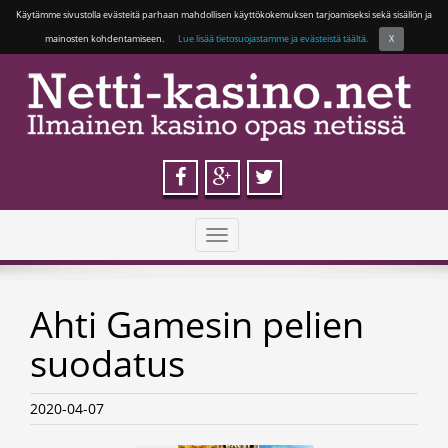
Käytämme sivustolla evästeitä parhaan mahdollisen käyttökokemuksen tarjoamiseksi sekä sisällön ja
mainosten kohdentamiseen.
Lue lisää tietosuojastamme ja evästeistä täältä.
X
Toggle
navigation
Ahti Gamesin pelien
suodatus
2020-04-07