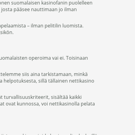
monen suomalaisen kasinofanin puolelleen
us, josta pääsee nauttimaan jo ilman
pelaamista – ilman pelitilin luomista.
sikön.
suomalaisten operoima vai ei. Toisinaan
sittelemme siis aina tarkistamaan, minkä
 helpotuksesta, sillä tällainen nettikasino
turvallisuuskriteerit, sisältää kaikki
t ovat kunnossa, voi nettikasinolla pelata