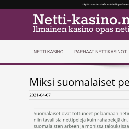
Käytämme sivustolla evästeitä parhaan
NETTI KASINO
PARHAAT NETTIKASINOT
Miksi suomalaiset pel
2021-04-07
Suomalaiset ovat tottuneet pelaamaan neti
niin tavallisia nettipelejä kuin rahapelejäkin
suomalaisten arkeen ja monissa talouksissa 