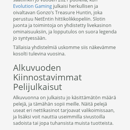
Evolution Gaming
julkaisi herkullisen ja
oivaltavan Gonzo’s Treasure Huntin, joka
perustuu NetEntin hittikolikkopeliin. Slotin
juonta ja toimintoja on yhdistetty livekasinon
ominaisuuksiin, ja lopputulos on suora legenda
jo syntyessään.
Tällaisia yhdistelmiä uskomme siis näkevämme
kosolti tulevina vuosina.
Alkuvuoden
Kiinnostavimmat
Pelijulkaisut
Alkuvuonna on julkaistu jo käsittämätön määrä
pelejä, ja tämähän sopii meille. Näitä pelejä
useat eri nettikasinot tarjoavat valikoimissaan,
ja lisäksi voit nauttia useimmilla sivustoilla
sadoista tai jopa tuhansista muista tuotteista.