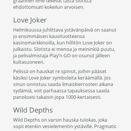
graafinen ilme tekevät tästä slotista
ehdottomsati kokeilun arvoisen.
Love Joker
Helmikuussa juhlittava ystävänpäivä on saanut
jo ensimmäisen kausituotteensa
kasinomarkkinoilla, kun hillitön Love Joker on
julkaistu. Slotista ei menoa ja meininkiä puutu,
ja pelivalmistaja Play’n GO on osunut jälleen
kultasuoneen.
Pelissä on hauskat re spinsit, joihin pääset
käsiksi Love Joker symboleita keräämällä. Jos
sinun onnistuu saada ilmaiskierrosten aikana
sydämiä, voit parhaassa tapauksessa saada
panoksesi takaisin jopa 1000-kertaisesti.
Wild Depths
Wild Depths on varsin hauska tulokas, joka
sopii etenkin vesielementin ystäville. Pragmatic