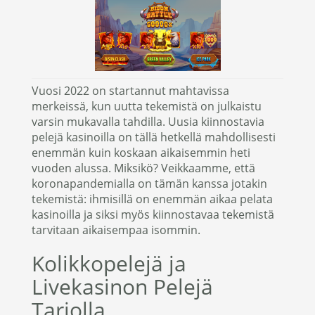
Vuosi 2022 on startannut mahtavissa
merkeissä, kun uutta tekemistä on julkaistu
varsin mukavalla tahdilla. Uusia kiinnostavia
pelejä kasinoilla on tällä hetkellä mahdollisesti
enemmän kuin koskaan aikaisemmin heti
vuoden alussa. Miksikö? Veikkaamme, että
koronapandemialla on tämän kanssa jotakin
tekemistä: ihmisillä on enemmän aikaa pelata
kasinoilla ja siksi myös kiinnostavaa tekemistä
tarvitaan aikaisempaa isommin.
Kolikkopelejä ja
Livekasinon Pelejä
Tarjolla