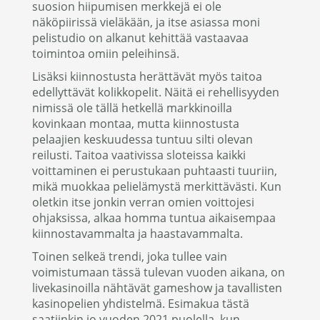
suosion hiipumisen merkkejä ei ole
näköpiirissä vieläkään, ja itse asiassa moni
pelistudio on alkanut kehittää vastaavaa
toimintoa omiin peleihinsä.
Lisäksi kiinnostusta herättävät myös taitoa
edellyttävät kolikkopelit. Näitä ei rehellisyyden
nimissä ole tällä hetkellä markkinoilla
kovinkaan montaa, mutta kiinnostusta
pelaajien keskuudessa tuntuu silti olevan
reilusti. Taitoa vaativissa sloteissa kaikki
voittaminen ei perustukaan puhtaasti tuuriin,
mikä muokkaa pelielämystä merkittävästi. Kun
oletkin itse jonkin verran omien voittojesi
ohjaksissa, alkaa homma tuntua aikaisempaa
kiinnostavammalta ja haastavammalta.
Toinen selkeä trendi, joka tullee vain
voimistumaan tässä tulevan vuoden aikana, on
livekasinoilla nähtävät gameshow ja tavallisten
kasinopelien yhdistelmä. Esimakua tästä
saatiinkin jo vuoden 2021 puolella, kun